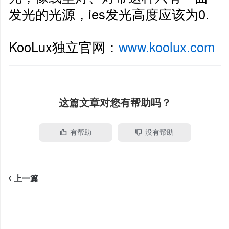
发光的光源，ies发光高度应该为0.
KooLux独立官网：
www.koolux.com
这篇文章对您有帮助吗？
有帮助
没有帮助
<
上一篇