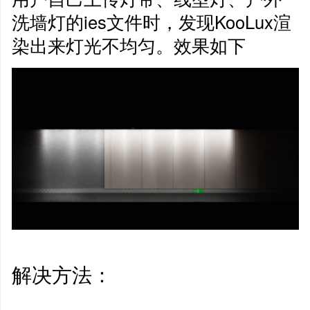
洗墙灯的ies文件时，发现KooLux渲
染出来灯光不均匀。效果如下
解决方法：