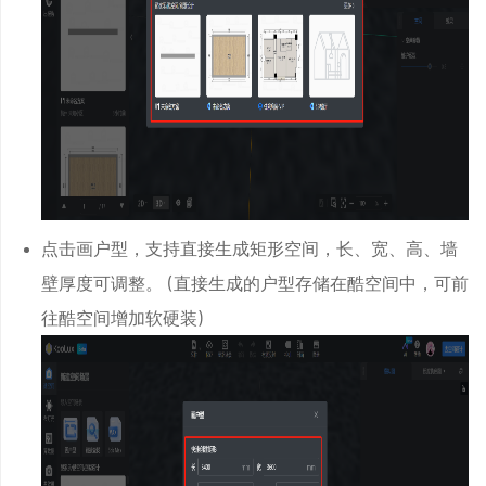
xAI上线啦！
直照度、自定义方向照度啦！
并支持参数调整
点击画户型，支持直接生成矩形空间，长、宽、高、墙
库
壁厚度可调整。（直接生成的户型存储在酷空间中，可前
s文件了
往酷空间增加软硬装）
片
案报告