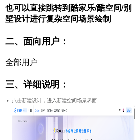
也可以直接跳转到酷家乐/酷空间/别
墅设计进行复杂空间场景绘制
二、面向用户：
步功能上线
全部用户
三、详细说明：
离地位置
点击新建设计，进入新建空间场景界面