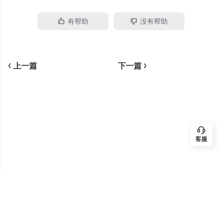
有帮助
没有帮助
<
上一篇
下一篇
>
客服