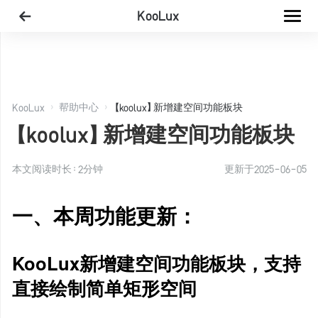
KooLux
KooLux
帮助中心
【koolux】新增建空间功能板块
【koolux】新增建空间功能板块
本文阅读时长：
2
分钟
更新于
2025-06-05
一、本周功能更新：
KooLux新增建空间功能板块，支持
直接绘制简单矩形空间