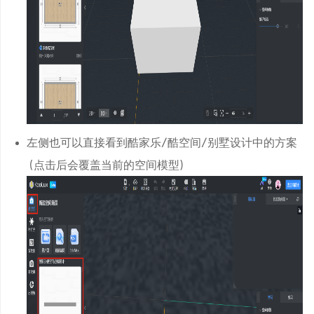
左侧也可以直接看到酷家乐/酷空间/别墅设计中的方案
（点击后会覆盖当前的空间模型）