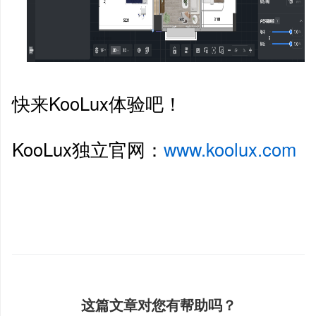
快来KooLux体验吧！
KooLux独立官网：
www.koolux.com
这篇文章对您有帮助吗？