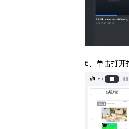
5、单击打开