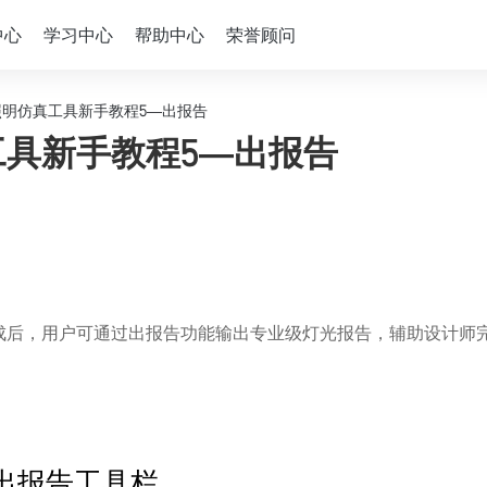
中心
学习中心
帮助中心
荣誉顾问
照明仿真工具新手教程5—出报告
工具新手教程5—出报告
成后，用户可通过出报告功能输出专业级灯光报告，辅助设计师
出报告工具栏