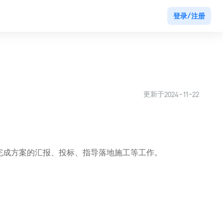
登录/注册
更新于
2024-11-22
完成方案的汇报、投标、指导落地施工等工作。