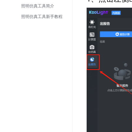
照明仿真工具简介
照明仿真工具新手教程4—看效果