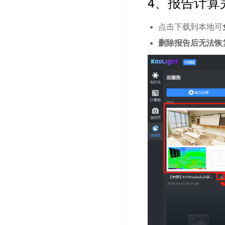
4、报告计算
点击下载到本地可
删除报告后无法恢