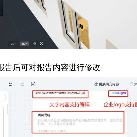
报告后可对报告内容进行修改