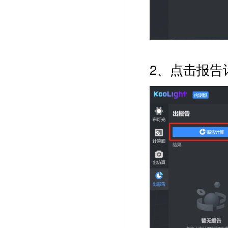
2、点击报告