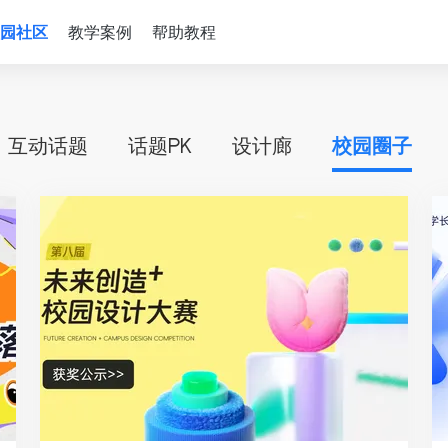
园社区
教学案例
帮助教程
互动话题
话题PK
设计廊
校园圈子