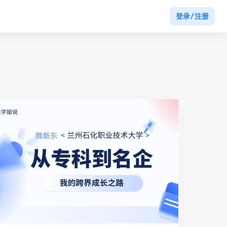
登录/注册