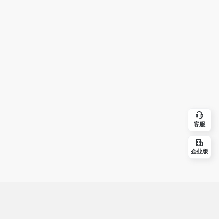
客服
企业版